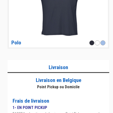
Polo
Livraison
Livraison en Belgique
Point Pickup ou Domicile
Frais de livraison
1- EN POINT PICKUP