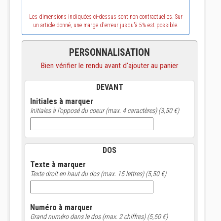
Les dimensions indiquées ci-dessus sont non contractuelles. Sur
un article donné, une marge d'erreur jusqu'à 5% est possible.
PERSONNALISATION
Bien vérifier le rendu avant d'ajouter au panier
DEVANT
Initiales à marquer
Initiales à l'opposé du coeur (max. 4 caractères) (3,50 €)
DOS
Texte à marquer
Texte droit en haut du dos (max. 15 lettres) (5,50 €)
Numéro à marquer
Grand numéro dans le dos (max. 2 chiffres) (5,50 €)