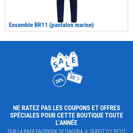
Ensemble BR11 (pantalon marine)
NE RATEZ PAS LES COUPONS ET OFFRES
SPÉCIALES POUR CETTE BOUTIQUE TOUTE
L'ANNÉE
SUR LA PAGE FACEBOOK DE DAGOBA, IL SUFFIT D'1 PETIT