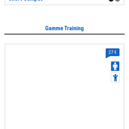
Gamme Training
27 €