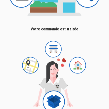
Votre commande est traitée