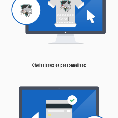
Choississez et personnalisez