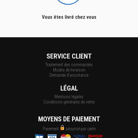
Vous êtes livré chez vous
SERVICE CLIENT
Traitement des commandes
Modes de livraison
Demande d'assistance
LÉGAL
Mentions légales
Conditions générales de vente
MOYENS DE PAIEMENT
Paiement
sécurisé par carte