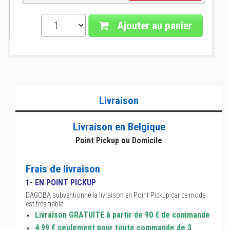
Ajouter au panier
Livraison
Livraison en Belgique
Point Pickup ou Domicile
Frais de livraison
1- EN POINT PICKUP
DAGOBA subventionne la livraison en Point Pickup car ce mode
est très fiable.
Livraison GRATUITE à partir de 90 € de commande
4,99 € seulement pour toute commande de 3