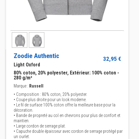
Zoodie Authentic
32,95 €
Light Oxford
80% coton, 20% polyester, Extérieur: 100% coton -
280 g/m²
Marque :
Russell
• Composition : 80% coton, 20% polyester.
• Coupe plus droite pour un look moderne.
• Le fil de surface 100% coton offre la meilleure base pour la
décoration.
• Bande de propreté au col en chevrons pour plus de confort et
maintien.
• Large cordon de serrage plat.
• Capuche double épaisseur avec cordon de serrage protégé par
un ourlet.