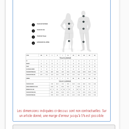
Les dimensions indiquées ci-dessus sont non contractuelles. Sur
un article donné, une marge d'erreur jusqu'à 5% est possible.