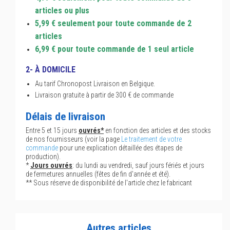
articles ou plus
5,99 € seulement pour toute commande de 2
articles
6,99 € pour toute commande de 1 seul article
2- À DOMICILE
Au tarif Chronopost Livraison en Belgique.
Livraison gratuite à partir de 300 € de commande
Délais de livraison
Entre 5 et 15 jours
ouvrés*
en fonction des articles et des stocks
de nos fournisseurs (voir la page
Le traitement de votre
commande
pour une explication détaillée des étapes de
production).
*
Jours ouvrés
: du lundi au vendredi, sauf jours fériés et jours
de fermetures annuelles (fêtes de fin d'année et été).
** Sous réserve de disponibilité de l'article chez le fabricant
Autres articles